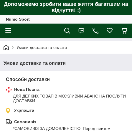
Допоможемо зробити ваше життя багатшим на
відчуття! :)
Numo Sport
Умови доставки та оплати
Умови доставки та оплати
Способи доставки
Нова Пошта
ДЛЯ ДЕЯКИХ ТОВАРІВ МОЖЛИВИЙ АВАНС НА ПОСЛУГИ 
ДОСТАВКИ.
Укрпошта
Самовивіз
*САМОВИВІЗ ЗА ДОМОВЛЕНІСТЮ! Перед візитом 