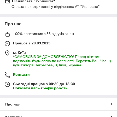
Післяплата "Укрпошта"
Оплата при отриманні у відділеннях АТ "Укрпошта"
Про нас
100% позитивних з 86 відгуків за рік
Працює з 20.09.2015
м. Київ
*САМОВИВІЗ ЗА ДОМОВЛЕНІСТЮ! Перед візитом
подзвоніть будь-ласка по наявності. Бережіть Ваш Час! :)
вул. Віктора Некрасова, 3, Київ, Україна
Контакти
Сьогодні працює з 09:30 до 18:30
Показати весь графік роботи
Про нас