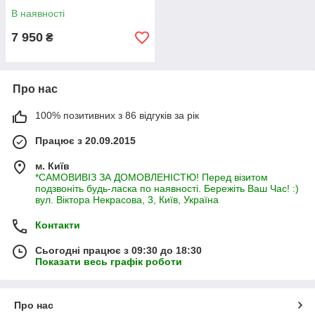
В наявності
7 950
₴
Про нас
100% позитивних з 86 відгуків за рік
Працює з 20.09.2015
м. Київ
*САМОВИВІЗ ЗА ДОМОВЛЕНІСТЮ! Перед візитом
подзвоніть будь-ласка по наявності. Бережіть Ваш Час! :)
вул. Віктора Некрасова, 3, Київ, Україна
Контакти
Сьогодні працює з 09:30 до 18:30
Показати весь графік роботи
Про нас