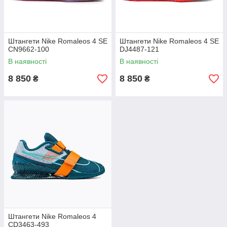
Штангети Nike Romaleos 4 SE
Штангети Nike Romaleos 4 SE
CN9662-100
DJ4487-121
В наявності
В наявності
8 850
8 850
₴
₴
Штангети Nike Romaleos 4
CD3463-493