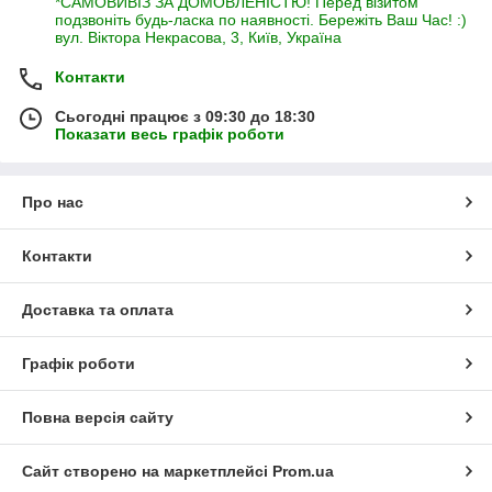
*САМОВИВІЗ ЗА ДОМОВЛЕНІСТЮ! Перед візитом
подзвоніть будь-ласка по наявності. Бережіть Ваш Час! :)
вул. Віктора Некрасова, 3, Київ, Україна
Контакти
Сьогодні працює з 09:30 до 18:30
Показати весь графік роботи
Про нас
Контакти
Доставка та оплата
Графік роботи
Повна версія сайту
Сайт створено на маркетплейсі
Prom.ua