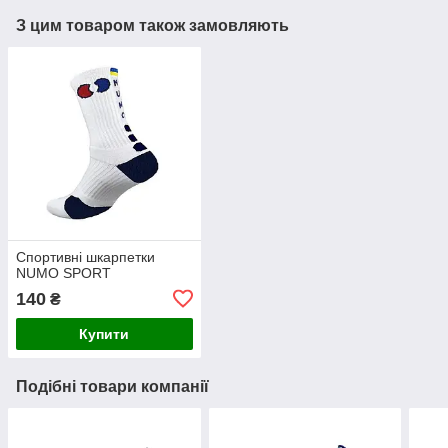
З цим товаром також замовляють
Спортивні шкарпетки
NUMO SPORT
140
₴
Купити
Подібні товари компанії