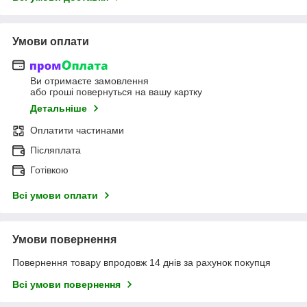
Умови оплати
Ви отримаєте замовлення
або гроші повернуться на вашу картку
Детальніше
Оплатити частинами
Післяплата
Готівкою
Всі умови оплати
Умови повернення
Повернення товару впродовж 14 днів за рахунок покупця
Всі умови повернення