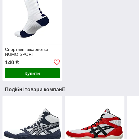
Спортивні шкарпетки
NUMO SPORT
140
₴
Купити
Подібні товари компанії