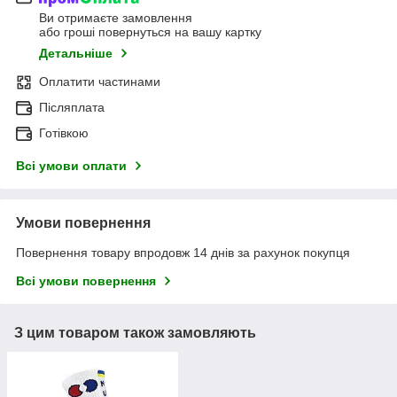
Ви отримаєте замовлення
або гроші повернуться на вашу картку
Детальніше
Оплатити частинами
Післяплата
Готівкою
Всі умови оплати
Умови повернення
Повернення товару впродовж 14 днів за рахунок покупця
Всі умови повернення
З цим товаром також замовляють