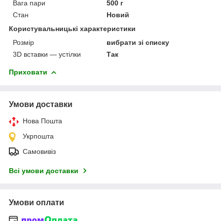
Вага пари
500 г
Стан
Новий
Користувальницькі характеристики
Розмір
вибрати зі списку
3D вставки — устілки
Так
Приховати
Умови доставки
Нова Пошта
Укрпошта
Самовивіз
Всі умови доставки
Умови оплати