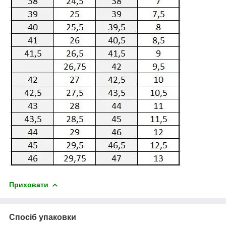
Приховати
Спосіб упаковки