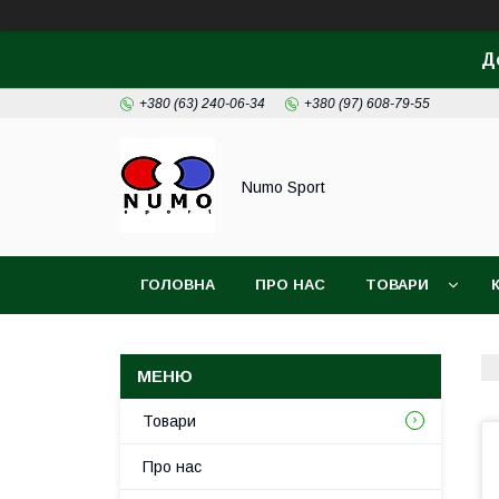
Д
+380 (63) 240-06-34
+380 (97) 608-79-55
Numo Sport
ГОЛОВНА
ПРО НАС
ТОВАРИ
Товари
Про нас