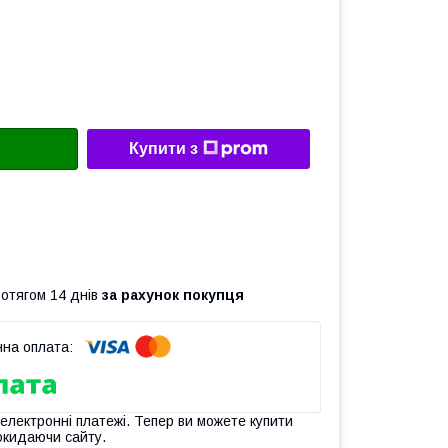
Купити з
ротягом 14 днів
за рахунок покупця
 електронні платежі. Тепер ви можете купити
окидаючи сайту.