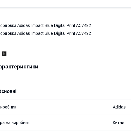
орцовки Adidas Impact Blue Digital Print AC7492
орцовки Adidas Impact Blue Digital Print AC7492
арактеристики
Основні
иробник
Adidas
раїна виробник
Китай