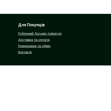
Для Покупців
Публічний Договір (оферта)
Доставка та оплата
Повернення та обмін
Контакти