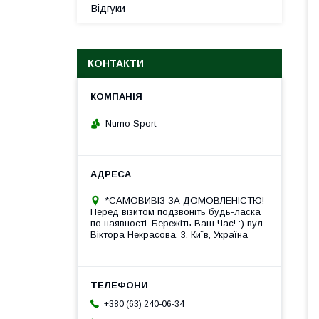
Відгуки
КОНТАКТИ
Numo Sport
*САМОВИВІЗ ЗА ДОМОВЛЕНІСТЮ!
Перед візитом подзвоніть будь-ласка
по наявності. Бережіть Ваш Час! :) вул.
Віктора Некрасова, 3, Київ, Україна
+380 (63) 240-06-34