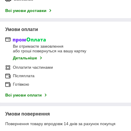
Всі умови доставки
Умови оплати
Ви отримаєте замовлення
або гроші повернуться на вашу картку
Детальніше
Оплатити частинами
Післяплата
Готівкою
Всі умови оплати
Умови повернення
Повернення товару впродовж 14 днів за рахунок покупця