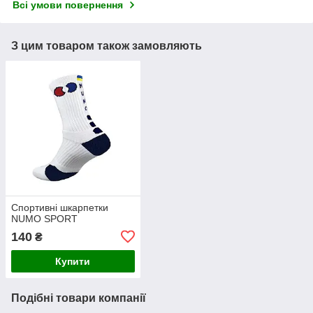
Всі умови повернення
З цим товаром також замовляють
Спортивні шкарпетки
NUMO SPORT
140
₴
Купити
Подібні товари компанії