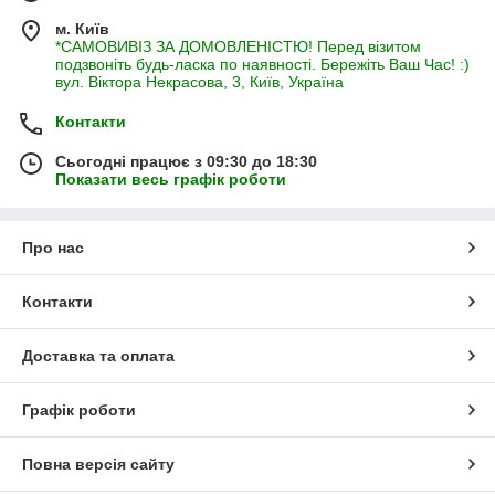
м. Київ
*САМОВИВІЗ ЗА ДОМОВЛЕНІСТЮ! Перед візитом
подзвоніть будь-ласка по наявності. Бережіть Ваш Час! :)
вул. Віктора Некрасова, 3, Київ, Україна
Контакти
Сьогодні працює з 09:30 до 18:30
Показати весь графік роботи
Про нас
Контакти
Доставка та оплата
Графік роботи
Повна версія сайту