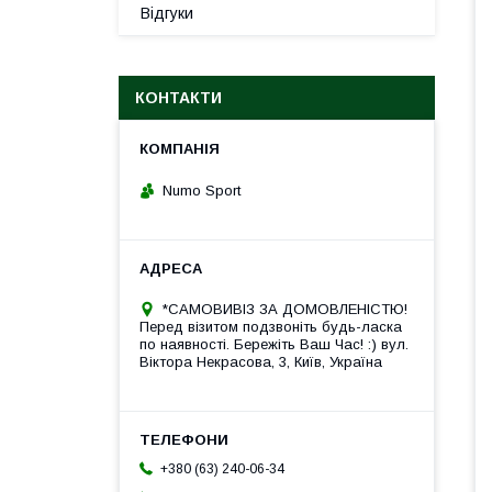
Відгуки
КОНТАКТИ
Numo Sport
*САМОВИВІЗ ЗА ДОМОВЛЕНІСТЮ!
Перед візитом подзвоніть будь-ласка
по наявності. Бережіть Ваш Час! :) вул.
Віктора Некрасова, 3, Київ, Україна
+380 (63) 240-06-34