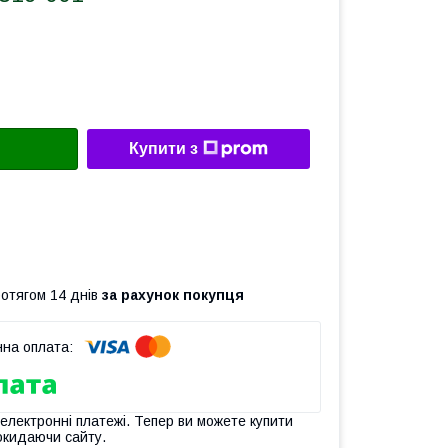
Купити з
ротягом 14 днів
за рахунок покупця
 електронні платежі. Тепер ви можете купити
окидаючи сайту.