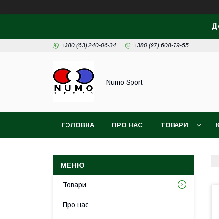
Д
+380 (63) 240-06-34
+380 (97) 608-79-55
Numo Sport
ГОЛОВНА
ПРО НАС
ТОВАРИ
Товари
Про нас