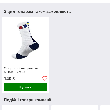
З цим товаром також замовляють
Спортивні шкарпетки
NUMO SPORT
140
₴
Купити
Подібні товари компанії