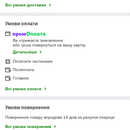
Всі умови доставки
Умови оплати
Ви отримаєте замовлення
або гроші повернуться на вашу картку
Детальніше
Оплатити частинами
Післяплата
Готівкою
Всі умови оплати
Умови повернення
Повернення товару впродовж 14 днів за рахунок покупця
Всі умови повернення