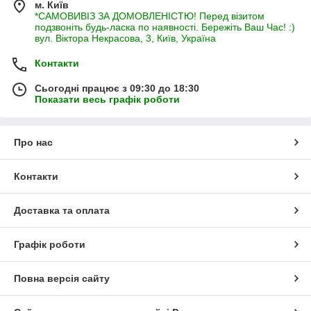
м. Київ
*САМОВИВІЗ ЗА ДОМОВЛЕНІСТЮ! Перед візитом
подзвоніть будь-ласка по наявності. Бережіть Ваш Час! :)
вул. Віктора Некрасова, 3, Київ, Україна
Контакти
Сьогодні працює з 09:30 до 18:30
Показати весь графік роботи
Про нас
Контакти
Доставка та оплата
Графік роботи
Повна версія сайту