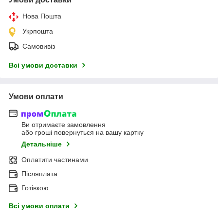
Нова Пошта
Укрпошта
Самовивіз
Всі умови доставки
Умови оплати
Ви отримаєте замовлення
або гроші повернуться на вашу картку
Детальніше
Оплатити частинами
Післяплата
Готівкою
Всі умови оплати