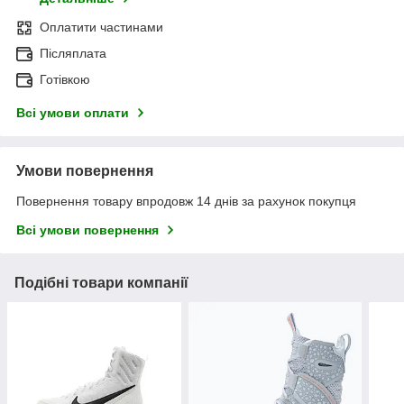
Оплатити частинами
Післяплата
Готівкою
Всі умови оплати
Умови повернення
Повернення товару впродовж 14 днів за рахунок покупця
Всі умови повернення
Подібні товари компанії