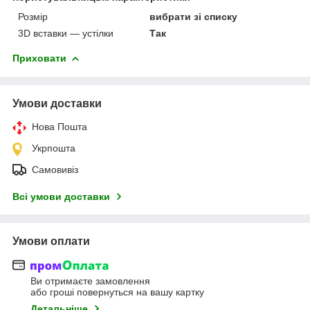
Розмір
вибрати зі списку
3D вставки — устілки
Так
Приховати
Умови доставки
Нова Пошта
Укрпошта
Самовивіз
Всі умови доставки
Умови оплати
Ви отримаєте замовлення
або гроші повернуться на вашу картку
Детальніше